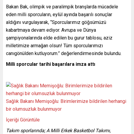
Bakan Bak, olimpik ve paralimpik branşlarda mücadele
eden milli sporcuların, eylül ayında başarılı sonuçlar
aldığını vurgulayarak, “Sporcularımız göğsümüzü
kabartmaya devam ediyor. Avrupa ve Dünya
şampiyonalarında elde edilen bu gurur tablosu, aziz
milletimize armağan olsun! Tüm sporcularımızı
canıgönülden kutluyorum.” değerlendirmesinde bulundu.
Milli sporcular tarihi başarılara imza attı
Sağlık Bakanı Memişoğlu: Birimlerimize bildirilen herhangi
bir olumsuzluk bulunmuyor
İçeriği Görüntüle
Takım sporlarında; A Milli Erkek Basketbol Takımı,