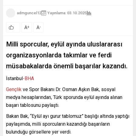
admguncel12
Yayınlama: 03.10.2025
A
A
+
-
Milli sporcular, eylül ayında uluslararası
organizasyonlarda takımlar ve ferdi
müsabakalarda önemli başarılar kazandı.
İstanbul
-BHA
Gençlik
ve Spor Bakanı Dr. Osman Aşkın Bak, sosyal
medya hesaplarından, Türk sporunda eylül ayında alınan
başarı tablosunu paylaştı.
Bakan Bak, “Eylül ayı gurur tablomuz” başlığı altında yaptığı
paylaşımda, milli sporcuların kazandığı başarıların
bulunduğu görsellere yer verdi.