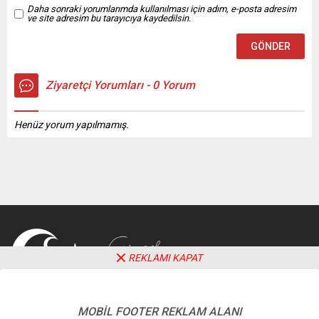
detaylarına...
Daha sonraki yorumlarımda kullanılması için adım, e-posta adresim
ve site adresim bu tarayıcıya kaydedilsin.
Ziyaretçi Yorumları - 0 Yorum
Henüz yorum yapılmamış.
REKLAMI KAPAT
MOBİL FOOTER REKLAM ALANI