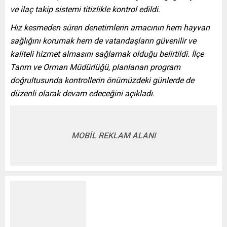
ve ilaç takip sistemi titizlikle kontrol edildi.
Hız kesmeden süren denetimlerin amacının hem hayvan
sağlığını korumak hem de vatandaşların güvenilir ve
kaliteli hizmet almasını sağlamak olduğu belirtildi. İlçe
Tarım ve Orman Müdürlüğü, planlanan program
doğrultusunda kontrollerin önümüzdeki günlerde de
düzenli olarak devam edeceğini açıkladı.
MOBİL REKLAM ALANI