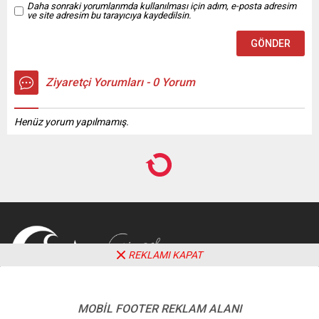
Daha sonraki yorumlarımda kullanılması için adım, e-posta adresim
ve site adresim bu tarayıcıya kaydedilsin.
Ziyaretçi Yorumları - 0 Yorum
Henüz yorum yapılmamış.
REKLAMI KAPAT
MOBİL FOOTER REKLAM ALANI