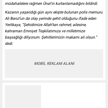
müdahalelere rağmen Ünal’ın kurtarılamadığını bildirdi.
Kazanın yaşandığı gün aynı ekipte bulunan polis memuru
Ali Barut’un da olay yerinde şehit olduğunu ifade eden
Yerlikaya, “Şehidimize Allah’tan rahmet; ailesine,
kahraman Emniyet Teşkilatımıza ve milletimize
başsağlığı diliyorum. Şehitlerimizin makamı ali olsun.”
dedi.
MOBİL REKLAM ALANI