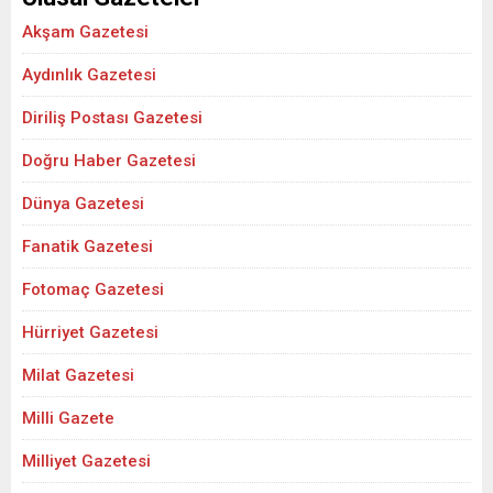
Akşam Gazetesi
Aydınlık Gazetesi
Diriliş Postası Gazetesi
Doğru Haber Gazetesi
Dünya Gazetesi
Fanatik Gazetesi
Fotomaç Gazetesi
Hürriyet Gazetesi
Milat Gazetesi
Milli Gazete
Milliyet Gazetesi