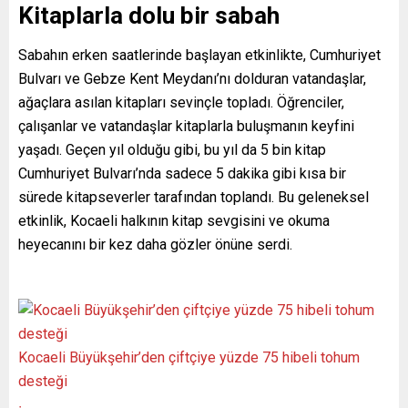
Kitaplarla dolu bir sabah
Sabahın erken saatlerinde başlayan etkinlikte, Cumhuriyet
Bulvarı ve Gebze Kent Meydanı’nı dolduran vatandaşlar,
ağaçlara asılan kitapları sevinçle topladı. Öğrenciler,
çalışanlar ve vatandaşlar kitaplarla buluşmanın keyfini
yaşadı. Geçen yıl olduğu gibi, bu yıl da 5 bin kitap
Cumhuriyet Bulvarı’nda sadece 5 dakika gibi kısa bir
sürede kitapseverler tarafından toplandı. Bu geleneksel
etkinlik, Kocaeli halkının kitap sevgisini ve okuma
heyecanını bir kez daha gözler önüne serdi.
Kocaeli Büyükşehir’den çiftçiye yüzde 75 hibeli tohum
desteği