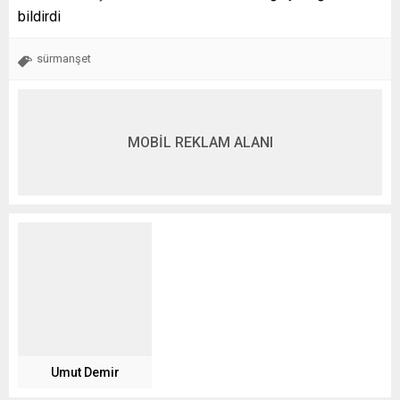
bildirdi
sürmanşet
MOBİL REKLAM ALANI
Umut Demir