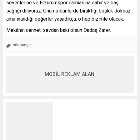
sevenlerine ve Erzurumspor camiasına sabır ve baş
sağlığı diliyoruz. Onun tribünlerde bıraktığı boşluk dolmaz
ama inandığı değerler yaşadıkça, o hep bizimle olacak.
Mekânın cennet, sevdan baki olsun Dadaş Zafer.
sürmanşet
MOBİL REKLAM ALANI