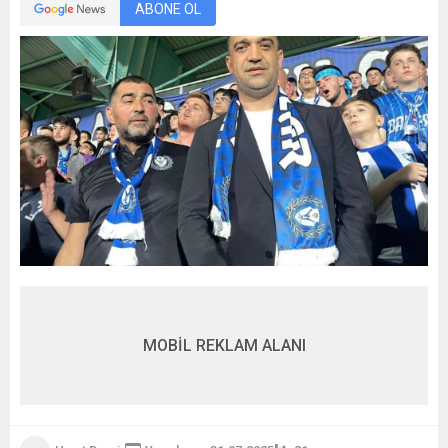
ABONE OL
MOBİL REKLAM ALANI