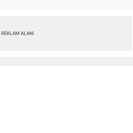
REKLAM ALANI