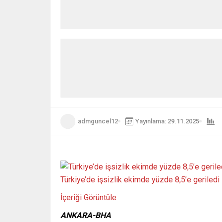
admguncel12
Yayınlama: 29.11.2025
Türkiye’de işsizlik ekimde yüzde 8,5’e geriledi
İçeriği Görüntüle
ANKARA-BHA