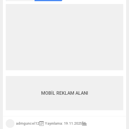
MOBİL REKLAM ALANI
admguncel12
Yayınlama: 19.11.2025