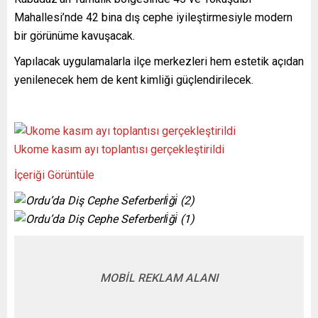
Mahallesi’nde 42 bina dış cephe iyileştirmesiyle modern
bir görünüme kavuşacak.
Yapılacak uygulamalarla ilçe merkezleri hem estetik açıdan
yenilenecek hem de kent kimliği güçlendirilecek.
Ukome kasım ayı toplantısı gerçekleştirildi
İçeriği Görüntüle
MOBİL REKLAM ALANI