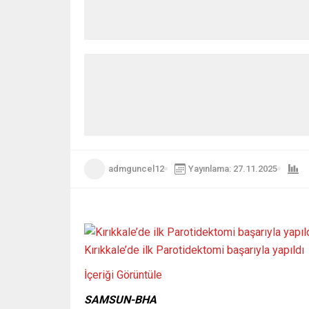
admguncel12
Yayınlama: 27.11.2025
Kırıkkale’de ilk Parotidektomi başarıyla yapıldı
İçeriği Görüntüle
SAMSUN-BHA