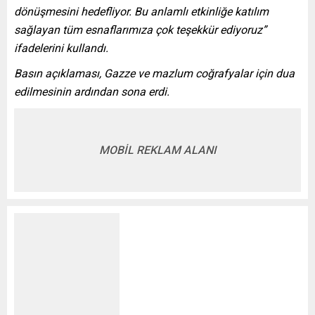
dönüşmesini hedefliyor. Bu anlamlı etkinliğe katılım
sağlayan tüm esnaflarımıza çok teşekkür ediyoruz”
ifadelerini kullandı.
Basın açıklaması, Gazze ve mazlum coğrafyalar için dua
edilmesinin ardından sona erdi.
MOBİL REKLAM ALANI